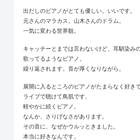
出だしのピアノがとても優しい。いいです。
元さんのマラカス。山木さんのドラム。
一気に変わる世界観。
キャッチーとまでは言わないけど、耳馴染み
歌ってるようなピアノ。
繰り返されます。音が厚くなりながら。
展開に入るところのピアノがたまらなく好き
ライブで聴けて鳥肌です。
軽やかに続くピアノ。
なんか、さりげなさがあります。
その音に、なぜかウルッときました。
本当に好きなんです。