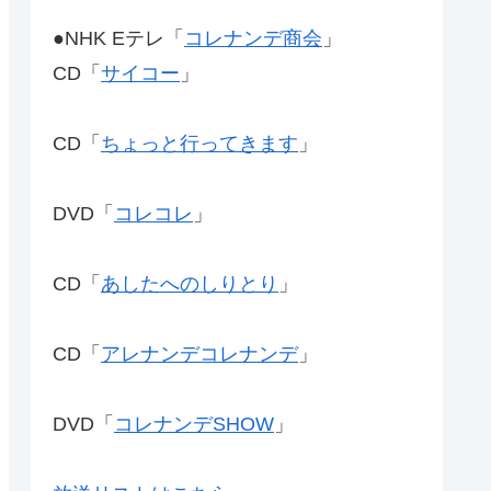
●NHK Eテレ「
コレナンデ商会
」
CD「
サイコー
」
CD「
ちょっと行ってきます
」
DVD「
コレコレ
」
CD「
あしたへのしりとり
」
CD「
アレナンデコレナンデ
」
DVD「
コレナンデSHOW
」