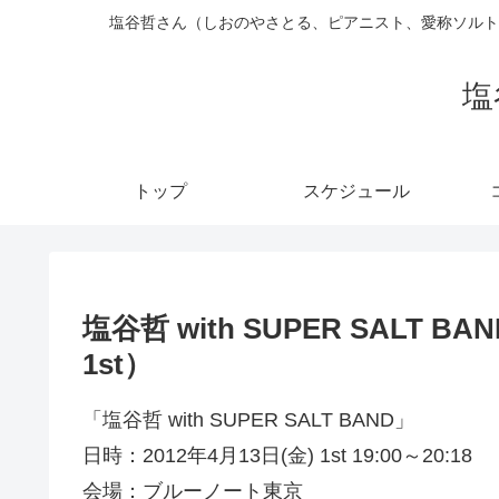
塩谷哲さん（しおのやさとる、ピアニスト、愛称ソルト
塩
トップ
スケジュール
塩谷哲 with SUPER SALT 
1st）
「塩谷哲 with SUPER SALT BAND」
日時：2012年4月13日(金) 1st 19:00～20:18
会場：ブルーノート東京