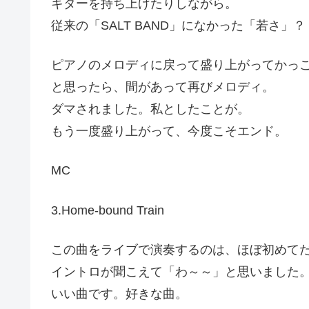
ギターを持ち上げたりしながら。
従来の「SALT BAND」になかった「若さ」？
ピアノのメロディに戻って盛り上がってかっ
と思ったら、間があって再びメロディ。
ダマされました。私としたことが。
もう一度盛り上がって、今度こそエンド。
MC
3.Home-bound Train
この曲をライブで演奏するのは、ほぼ初めて
イントロが聞こえて「わ～～」と思いました
いい曲です。好きな曲。