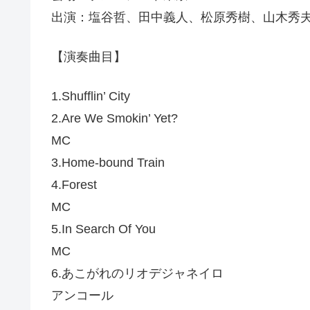
出演：塩谷哲、田中義人、松原秀樹、山木秀
【演奏曲目】
1.Shufflin’ City
2.Are We Smokin’ Yet?
MC
3.Home-bound Train
4.Forest
MC
5.In Search Of You
MC
6.あこがれのリオデジャネイロ
アンコール