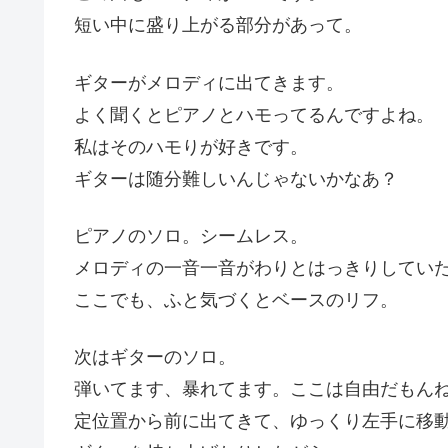
短い中に盛り上がる部分があって。
ギターがメロディに出てきます。
よく聞くとピアノとハモってるんですよね。
私はそのハモりが好きです。
ギターは随分難しいんじゃないかなあ？
ピアノのソロ。シームレス。
メロディの一音一音がわりとはっきりしてい
ここでも、ふと気づくとベースのリフ。
次はギターのソロ。
弾いてます、暴れてます。ここは自由だもん
定位置から前に出てきて、ゆっくり左手に移