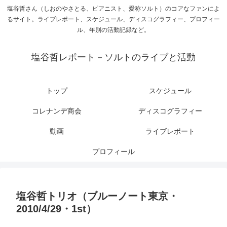
塩谷哲さん（しおのやさとる、ピアニスト、愛称ソルト）のコアなファンによ
るサイト。ライブレポート、スケジュール、ディスコグラフィー、プロフィー
ル、年別の活動記録など。
塩谷哲レポート－ソルトのライブと活動
トップ
スケジュール
コレナンデ商会
ディスコグラフィー
動画
ライブレポート
プロフィール
塩谷哲トリオ（ブルーノート東京・
2010/4/29・1st）