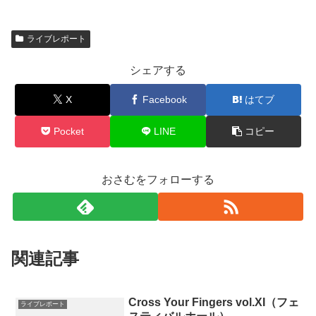
ライブレポート
シェアする
X
Facebook
はてブ
Pocket
LINE
コピー
おさむをフォローする
関連記事
Cross Your Fingers vol.XI（フェ
ライブレポート