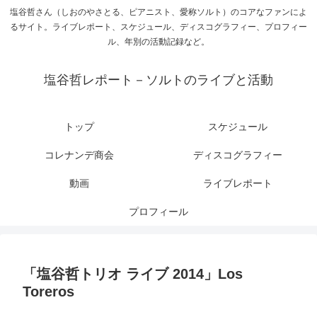
塩谷哲さん（しおのやさとる、ピアニスト、愛称ソルト）のコアなファンによ
るサイト。ライブレポート、スケジュール、ディスコグラフィー、プロフィー
ル、年別の活動記録など。
塩谷哲レポート－ソルトのライブと活動
トップ
スケジュール
コレナンデ商会
ディスコグラフィー
動画
ライブレポート
プロフィール
「塩谷哲トリオ ライブ 2014」Los
Toreros