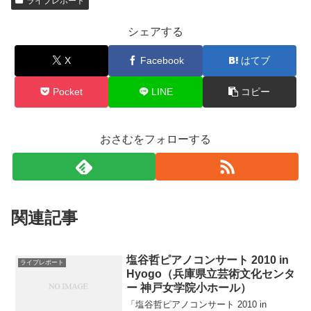
ライブレポート
シェアする
X
Facebook
はてブ
Pocket
LINE
コピー
おさむをフォローする
関連記事
塩谷哲ピアノコンサート 2010 in
ライブレポート
Hyogo（兵庫県立芸術文化センタ
ー 神戸女学院小ホール）
「塩谷哲ピアノコンサート 2010 in