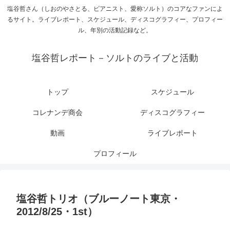
塩谷哲さん（しおのやさとる、ピアニスト、愛称ソルト）のコアなファンによ
るサイト。ライブレポート、スケジュール、ディスコグラフィー、プロフィー
ル、年別の活動記録など。
塩谷哲レポート－ソルトのライブと活動
トップ
スケジュール
コレナンデ商会
ディスコグラフィー
動画
ライブレポート
プロフィール
塩谷哲トリオ（ブルーノート東京・
2012/8/25・1st）