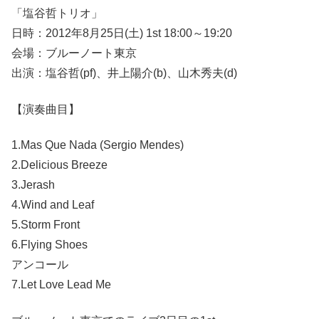
「塩谷哲トリオ」
日時：2012年8月25日(土) 1st 18:00～19:20
会場：ブルーノート東京
出演：塩谷哲(pf)、井上陽介(b)、山木秀夫(d)
【演奏曲目】
1.Mas Que Nada (Sergio Mendes)
2.Delicious Breeze
3.Jerash
4.Wind and Leaf
5.Storm Front
6.Flying Shoes
アンコール
7.Let Love Lead Me