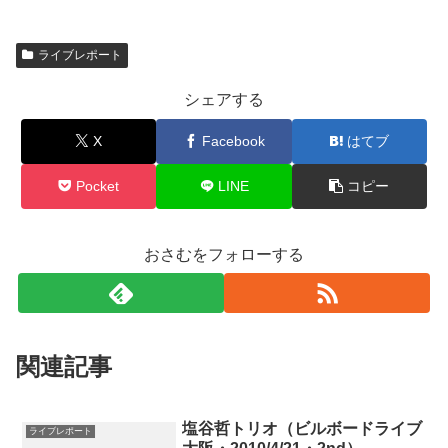
ライブレポート
シェアする
X
Facebook
はてブ
Pocket
LINE
コピー
おさむをフォローする
関連記事
塩谷哲トリオ（ビルボードライブ
ライブレポート