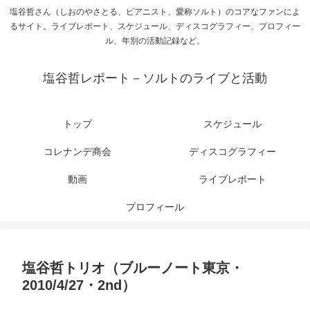
塩谷哲さん（しおのやさとる、ピアニスト、愛称ソルト）のコアなファンによ
るサイト。ライブレポート、スケジュール、ディスコグラフィー、プロフィー
ル、年別の活動記録など。
塩谷哲レポート－ソルトのライブと活動
トップ
スケジュール
コレナンデ商会
ディスコグラフィー
動画
ライブレポート
プロフィール
塩谷哲トリオ（ブルーノート東京・
2010/4/27・2nd）