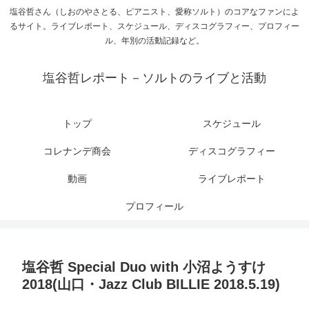
塩谷哲さん（しおのやさとる、ピアニスト、愛称ソルト）のコアなファンによ
るサイト。ライブレポート、スケジュール、ディスコグラフィー、プロフィー
ル、年別の活動記録など。
塩谷哲レポート－ソルトのライブと活動
トップ
スケジュール
コレナンデ商会
ディスコグラフィー
動画
ライブレポート
プロフィール
塩谷哲 Special Duo with 小沼ようすけ
2018(山口・Jazz Club BILLIE 2018.5.19)