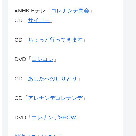
●NHK Eテレ「
コレナンデ商会
」
CD「
サイコー
」
CD「
ちょっと行ってきます
」
DVD「
コレコレ
」
CD「
あしたへのしりとり
」
CD「
アレナンデコレナンデ
」
DVD「
コレナンデSHOW
」