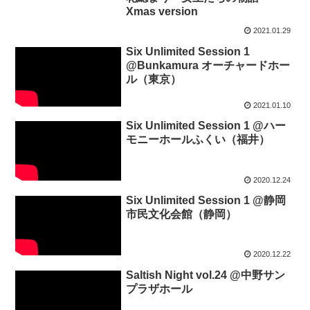
Xmas version
2021.01.29
Six Unlimited Session 1
@Bunkamura オーチャードホー
ル（東京）
2021.01.10
Six Unlimited Session 1 @ハー
モニーホールふくい（福井）
2020.12.24
Six Unlimited Session 1 @静岡
市民文化会館（静岡）
2020.12.22
Saltish Night vol.24 @中野サン
プラザホール