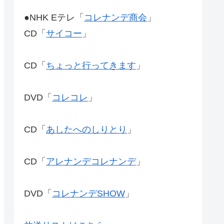
●NHK Eテレ「
コレナンデ商会
」
CD「
サイコー
」
CD「
ちょっと行ってきます
」
DVD「
コレコレ
」
CD「
あしたへのしりとり
」
CD「
アレナンデコレナンデ
」
DVD「
コレナンデSHOW
」