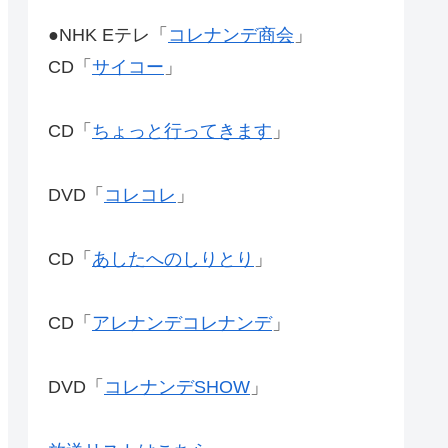
●NHK Eテレ「
コレナンデ商会
」
CD「
サイコー
」
CD「
ちょっと行ってきます
」
DVD「
コレコレ
」
CD「
あしたへのしりとり
」
CD「
アレナンデコレナンデ
」
DVD「
コレナンデSHOW
」