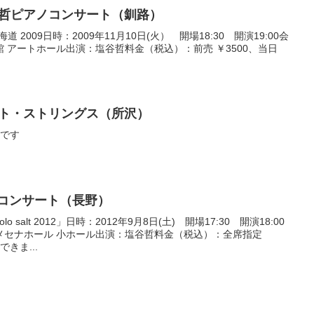
) 塩谷哲ピアノコンサート（釧路）
道 2009日時：2009年11月10日(火） 開場18:30 開演19:00会
 アートホール出演：塩谷哲料金（税込）：前売 ￥3500、当日
) ソルト・ストリングス（所沢）
目です
ソロ・コンサート（長野）
salt 2012」日時：2012年9月8日(土) 開場17:30 開演18:00
メセナホール 小ホール出演：塩谷哲料金（税込）：全席指定
きま...