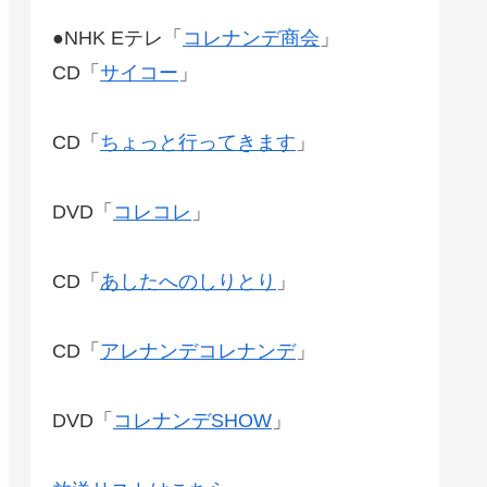
●NHK Eテレ「
コレナンデ商会
」
CD「
サイコー
」
CD「
ちょっと行ってきます
」
DVD「
コレコレ
」
CD「
あしたへのしりとり
」
CD「
アレナンデコレナンデ
」
DVD「
コレナンデSHOW
」