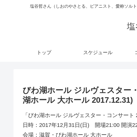
塩谷哲さん（しおのやさとる、ピアニスト、愛称ソルト
塩
トップ
スケジュール
びわ湖ホール ジルヴェスター・コン
湖ホール 大ホール 2017.12.31)
「びわ湖ホール ジルヴェスター・コンサート 201
日時：2017年12月31日(日) 開場21:00 開演22
会場：滋賀・びわ湖ホール 大ホール